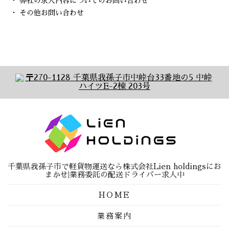
・ 弊社の求人内容についてのお問い合わせ
・ その他お問い合わせ
千葉県我孫子市で軽貨物運送なら株式会社Lien holdingsにお
まかせ|業務委託の配送ドライバー求人中
HOME
業務案内