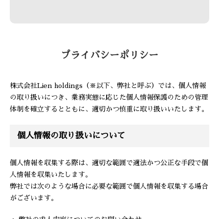
プライバシーポリシー
株式会社Lien holdings（※以下、弊社と呼ぶ）では、個人情報
の取り扱いにつき、業務実態に応じた個人情報保護のための管理
体制を確立するとともに、適切かつ慎重に取り扱いいたします。
個人情報の取り扱いについて
個人情報を収集する際は、適切な範囲で適法かつ公正な手段で個
人情報を収集いたします。
弊社では次のような場合に必要な範囲で個人情報を収集する場合
がございます。