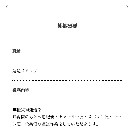
募集概要
職種
運送スタッフ
業務内容
■軽貨物運送業
お客様のもとへ宅配便・チャーター便・スポット便・ルー
ト便・企業便の運送作業をしていただきます。