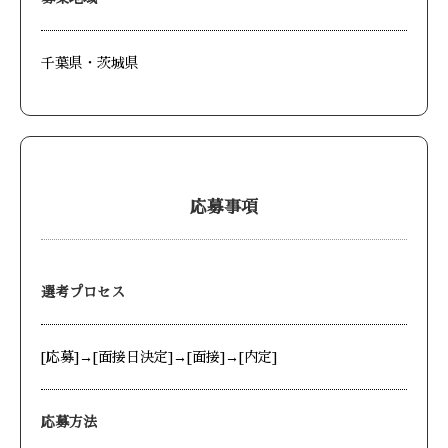
千葉県・茨城県
応募事項
選考プロセス
[応募]→[面接日決定]→[面接]→[内定]
応募方法