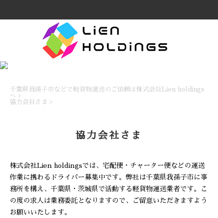
千葉県我孫子市などで軽貨物運送のご依頼は株式会社Lien holdings
へ
>
協力会社さま
>
協力会社さま
株式会社Lien holdingsでは、宅配便・チャーター便などの運送
作業に携わるドライバー募集中です。弊社は千葉県我孫子市に事
務所を構え、千葉県・茨城県で活動する軽貨物運送業者です。こ
の度の求人は業務委託となりますので、ご留意いただきますよう
お願いいたします。