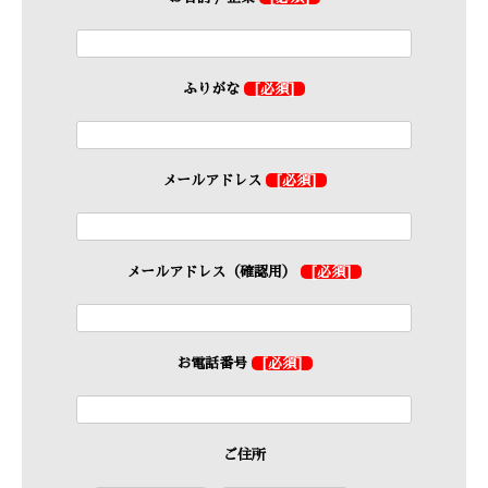
ふりがな
[必須]
メールアドレス
[必須]
メールアドレス（確認用）
[必須]
お電話番号
[必須]
ご住所