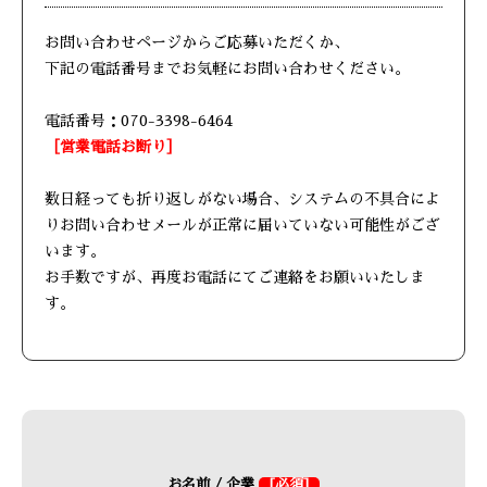
お問い合わせページからご応募いただくか、
下記の電話番号までお気軽にお問い合わせください。
電話番号：070-3398-6464
［営業電話お断り］
数日経っても折り返しがない場合、システムの不具合によ
りお問い合わせメールが正常に届いていない可能性がござ
います。
お手数ですが、再度お電話にてご連絡をお願いいたしま
す。
お名前 / 企業
[必須]