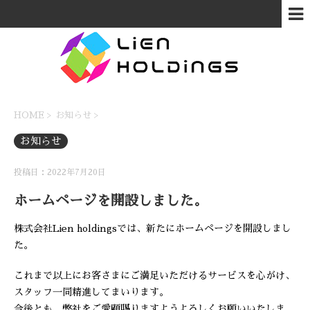
HOME
>
お知らせ
>
お知らせ
投稿日：2022年7月20日
ホームページを開設しました。
株式会社Lien holdingsでは、新たにホームページを開設しまし
た。
これまで以上にお客さまにご満足いただけるサービスを心がけ、
スタッフ一同精進してまいります。
今後とも、弊社をご愛顧賜りますようよろしくお願いいたしま