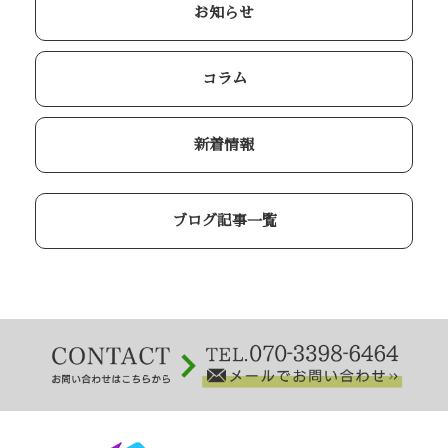
お知らせ
コラム
新着情報
ブログ記事一覧