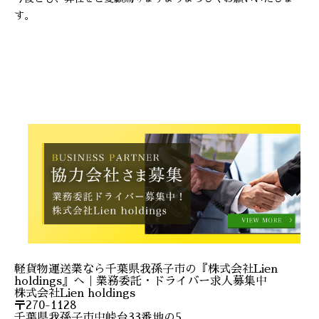
す。
軽貨物運送業なら千葉県我孫子市の『株式会社Lien
holdings』へ｜業務委託・ドライバー求人募集中
株式会社Lien holdings
〒270-1128
千葉県我孫子市中峠台33番地の5