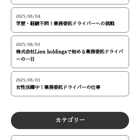
2025/08/04
学歴・経験不問！業務委託ドライバーへの挑戦
2025/08/03
株式会社Lien holdingsで始める業務委託ドライバ
ーの一日
2025/08/01
女性活躍中！業務委託ドライバーの仕事
カテゴリー