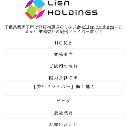
千葉県我孫子市で軽貨物運送なら株式会社Lien holdingsにお
まかせ|業務委託の配送ドライバー求人中
HOME
業務案内
ご依頼の流れ
協力会社さま
【委託ドライバー】働く魅力
ブログ
会社概要
お問い合わせ