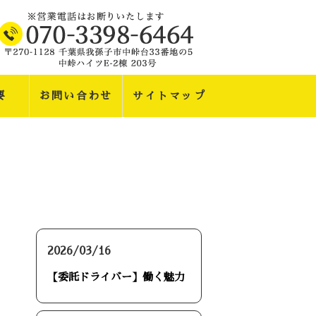
要
お問い合わせ
サイトマップ
最近の投稿
2026/03/16
【委託ドライバー】働く魅力