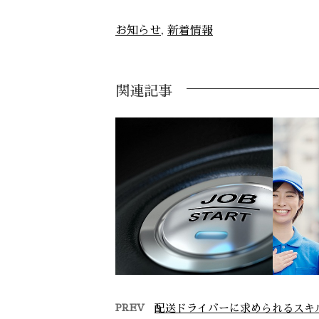
お知らせ
,
新着情報
関連記事
PREV
配送ドライバーに求められるスキ