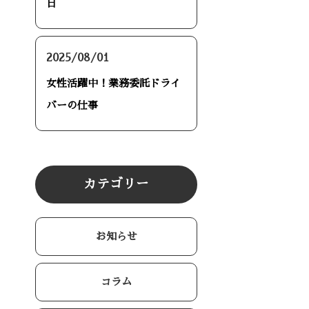
日
2025/08/01
女性活躍中！業務委託ドライ
バーの仕事
カテゴリー
お知らせ
コラム