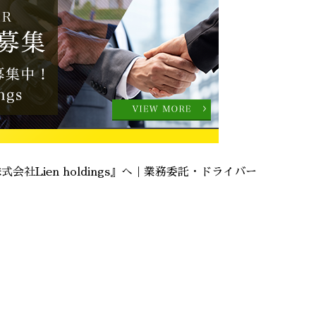
社Lien holdings』へ｜業務委託・ドライバー