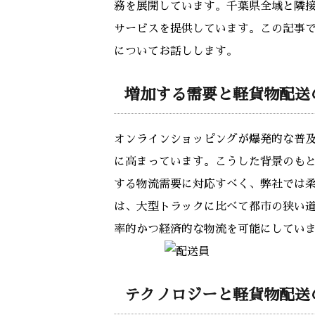
務を展開しています。千葉県全域と隣
サービスを提供しています。この記事
についてお話しします。
増加する需要と軽貨物配送
オンラインショッピングが爆発的な普
に高まっています。こうした背景のも
する物流需要に対応すべく、弊社では
は、大型トラックに比べて都市の狭い
率的かつ経済的な物流を可能にしてい
テクノロジーと軽貨物配送