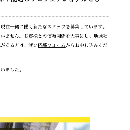
、現在一緒に働く新たなスタッフを募集しています。
問いません。お客様との信頼関係を大事にし、地域社
味がある方は、ぜひ
応募フォーム
からお申し込みくだ
ざいました。