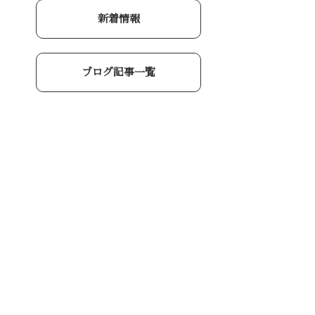
新着情報
ブログ記事一覧