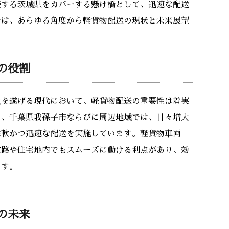
接する茨城県をカバーする懸け橋として、迅速な配送
では、あらゆる角度から軽貨物配送の現状と未来展望
の役割
及を遂げる現代において、軽貨物配送の重要性は着実
と、千葉県我孫子市ならびに周辺地域では、日々増大
柔軟かつ迅速な配送を実施しています。軽貨物車両
道路や住宅地内でもスムーズに動ける利点があり、効
ます。
の未来