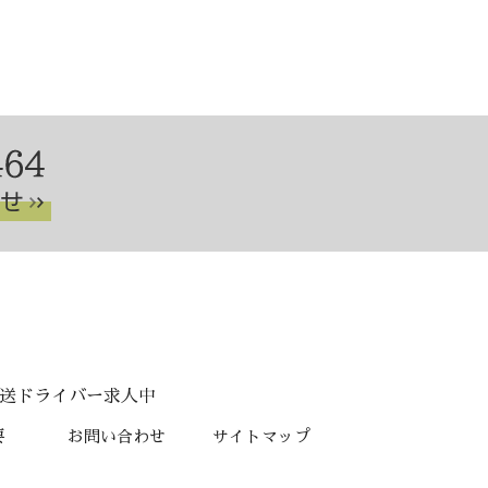
の配送ドライバー求人中
要
お問い合わせ
サイトマップ