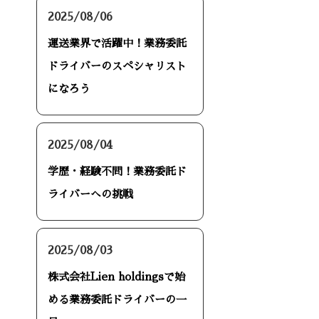
2025/08/06
運送業界で活躍中！業務委託
ドライバーのスペシャリスト
になろう
2025/08/04
学歴・経験不問！業務委託ド
ライバーへの挑戦
2025/08/03
株式会社Lien holdingsで始
める業務委託ドライバーの一