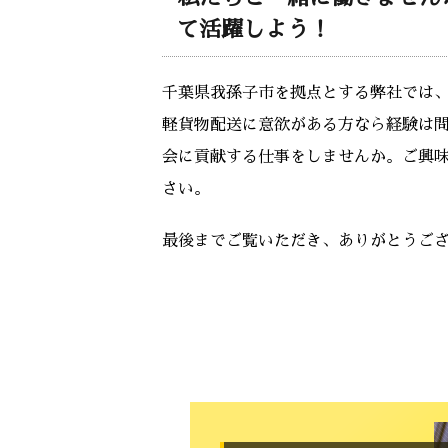
て活躍しよう！
千葉県我孫子市を拠点とする弊社では
軽貨物配送に意欲がある方なら経験は
会に貢献する仕事をしませんか。ご興
さい。
最後までご覧いただき、ありがとうご