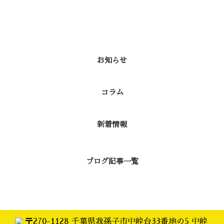
カテゴリー
お知らせ
コラム
新着情報
ブログ記事一覧