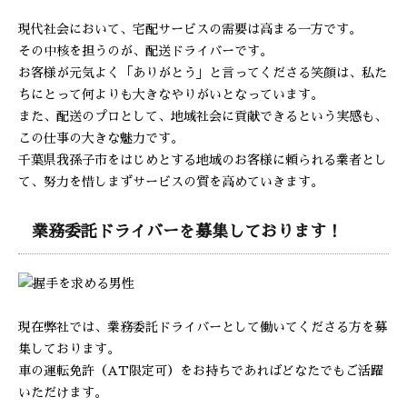
現代社会において、宅配サービスの需要は高まる一方です。
その中核を担うのが、配送ドライバーです。
お客様が元気よく「ありがとう」と言ってくださる笑顔は、私た
ちにとって何よりも大きなやりがいとなっています。
また、配送のプロとして、地域社会に貢献できるという実感も、
この仕事の大きな魅力です。
千葉県我孫子市をはじめとする地域のお客様に頼られる業者とし
て、努力を惜しまずサービスの質を高めていきます。
業務委託ドライバーを募集しております！
現在弊社では、業務委託ドライバーとして働いてくださる方を募
集しております。
車の運転免許（AT限定可）をお持ちであればどなたでもご活躍
いただけます。