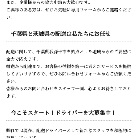
また、企業様からの協力申請も大歓迎です。
ご興味のある方は、ぜひお気軽に
専用フォーム
からご連絡くださ
い。
千葉県と茨城県の配送は私たちにお任せ
配送に関して、千葉県我孫子市を始点とした地域からのご要望に
全力で応えます。
輸送から配達まで、お客様の信頼を第一に考えたサービスを提供
してまいりますので、ぜひ
お問い合わせフォーム
からご依頼くだ
さい。
皆様からのお問い合わせをスタッフ一同、心よりお待ちしており
ます。
今こそスタート！ドライバーを大募集中！
弊社では現在、配送ドライバーとして新たなスタッフを積極的に