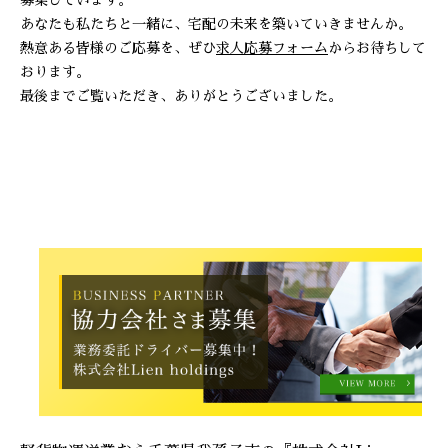
募集しています。
あなたも私たちと一緒に、宅配の未来を築いていきませんか。
熱意ある皆様のご応募を、ぜひ
求人応募フォーム
からお待ちして
おります。
最後までご覧いただき、ありがとうございました。