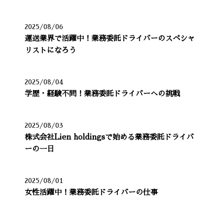
2025/08/06
運送業界で活躍中！業務委託ドライバーのスペシャ
リストになろう
2025/08/04
学歴・経験不問！業務委託ドライバーへの挑戦
2025/08/03
株式会社Lien holdingsで始める業務委託ドライバ
ーの一日
2025/08/01
女性活躍中！業務委託ドライバーの仕事