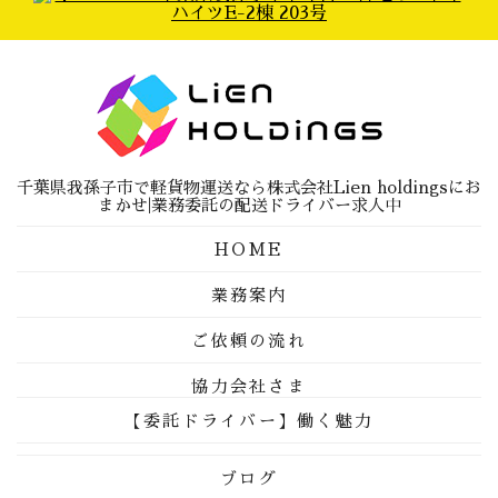
千葉県我孫子市で軽貨物運送なら株式会社Lien holdingsにお
まかせ|業務委託の配送ドライバー求人中
HOME
業務案内
ご依頼の流れ
協力会社さま
【委託ドライバー】働く魅力
ブログ