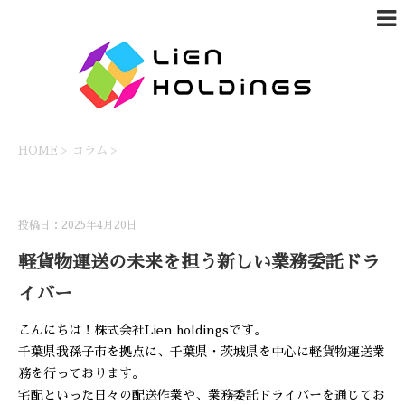
HOME
>
コラム
>
コラム
投稿日：2025年4月20日
軽貨物運送の未来を担う新しい業務委託ドラ
イバー
こんにちは！株式会社Lien holdingsです。
千葉県我孫子市を拠点に、千葉県・茨城県を中心に軽貨物運送業
務を行っております。
宅配といった日々の配送作業や、業務委託ドライバーを通じてお