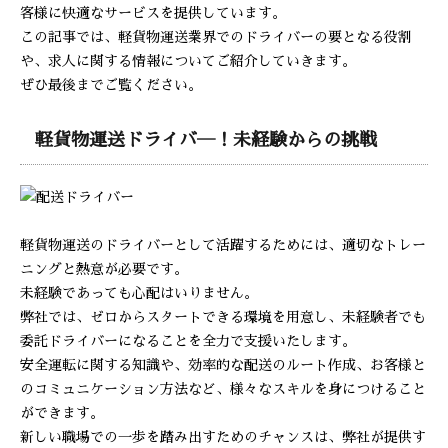
客様に快適なサービスを提供しています。
この記事では、軽貨物運送業界でのドライバーの要となる役割
や、求人に関する情報についてご紹介していきます。
ぜひ最後までご覧ください。
軽貨物運送ドライバ―！未経験からの挑戦
軽貨物運送のドライバーとして活躍するためには、適切なトレー
ニングと熱意が必要です。
未経験であっても心配はいりません。
弊社では、ゼロからスタートできる環境を用意し、未経験者でも
委託ドライバーになることを全力で支援いたします。
安全運転に関する知識や、効率的な配送のルート作成、お客様と
のコミュニケーション方法など、様々なスキルを身につけること
ができます。
新しい職場での一歩を踏み出すためのチャンスは、弊社が提供す