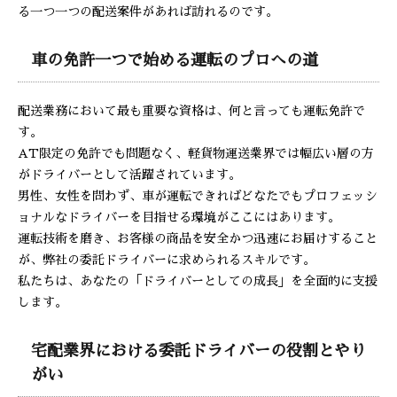
る一つ一つの配送案件があれば訪れるのです。
車の免許一つで始める運転のプロへの道
配送業務において最も重要な資格は、何と言っても運転免許で
す。
AT限定の免許でも問題なく、軽貨物運送業界では幅広い層の方
がドライバーとして活躍されています。
男性、女性を問わず、車が運転できればどなたでもプロフェッシ
ョナルなドライバーを目指せる環境がここにはあります。
運転技術を磨き、お客様の商品を安全かつ迅速にお届けすること
が、弊社の委託ドライバーに求められるスキルです。
私たちは、あなたの「ドライバーとしての成長」を全面的に支援
します。
宅配業界における委託ドライバーの役割とやり
がい