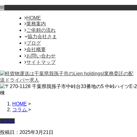
HOME
業務案内
ご依頼の流れ
協力会社さま
ブログ
会社概要
お問い合わせ
サイトマップ
HOME
>
コラム
>
コラム
投稿日：2025年3月21日