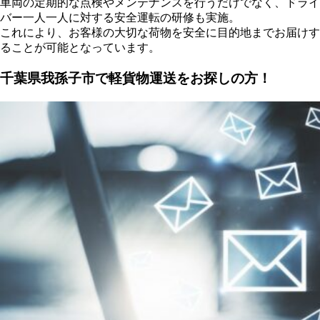
車両の定期的な点検やメンテナンスを行うだけでなく、ドライ
バー一人一人に対する安全運転の研修も実施。
これにより、お客様の大切な荷物を安全に目的地までお届けす
ることが可能となっています。
千葉県我孫子市で軽貨物運送をお探しの方！