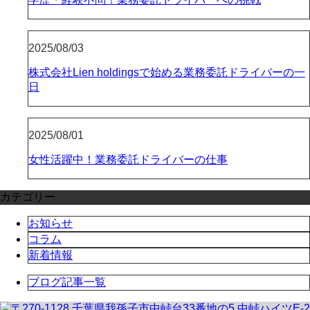
2025/08/03
株式会社Lien holdingsで始める業務委託ドライバーの一
日
2025/08/01
女性活躍中！業務委託ドライバーの仕事
カテゴリー
お知らせ
コラム
新着情報
ブログ記事一覧