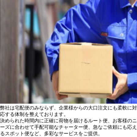
弊社は宅配便のみならず、企業様からの大口注文にも柔軟に対
応する体制を整えております。
決められた時間内に正確に荷物を届けるルート便、お客様のニ
ーズに合わせて手配可能なチャーター便、急なご依頼にも応え
るスポット便など、多彩なサービスをご提供。