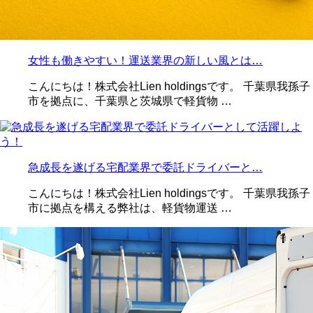
女性も働きやすい！運送業界の新しい風とは…
こんにちは！株式会社Lien holdingsです。 千葉県我孫子
市を拠点に、千葉県と茨城県で軽貨物 …
急成長を遂げる宅配業界で委託ドライバーと…
こんにちは！株式会社Lien holdingsです。 千葉県我孫子
市に拠点を構える弊社は、軽貨物運送 …