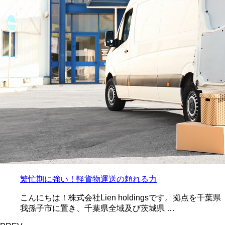
繁忙期に強い！軽貨物運送の頼れる力
こんにちは！株式会社Lien holdingsです。拠点を千葉県
我孫子市に置き、千葉県全域及び茨城県 …