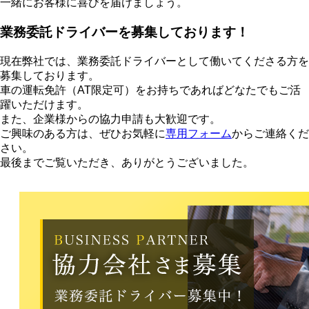
一緒にお客様に喜びを届けましょう。
業務委託ドライバーを募集しております！
現在弊社では、業務委託ドライバーとして働いてくださる方を
募集しております。
車の運転免許（AT限定可）をお持ちであればどなたでもご活
躍いただけます。
また、企業様からの協力申請も大歓迎です。
ご興味のある方は、ぜひお気軽に
専用フォーム
からご連絡くだ
さい。
最後までご覧いただき、ありがとうございました。