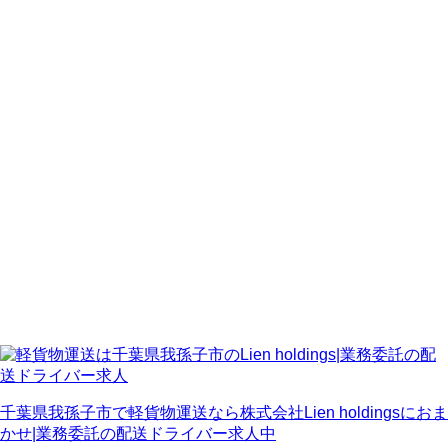
千葉県我孫子市で軽貨物運送なら株式会社Lien holdingsにおま
かせ|業務委託の配送ドライバー求人中