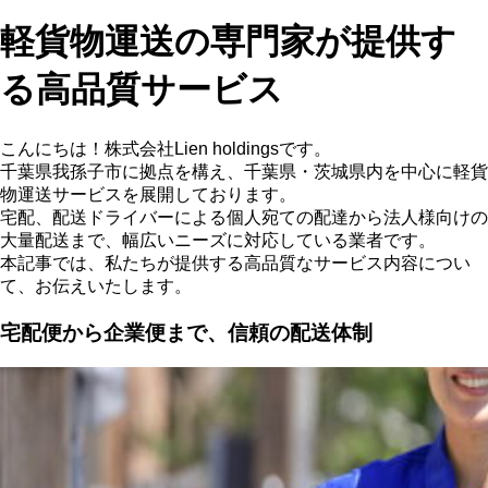
軽貨物運送の専門家が提供す
る高品質サービス
こんにちは！株式会社Lien holdingsです。
千葉県我孫子市に拠点を構え、千葉県・茨城県内を中心に軽貨
物運送サービスを展開しております。
宅配、配送ドライバーによる個人宛ての配達から法人様向けの
大量配送まで、幅広いニーズに対応している業者です。
本記事では、私たちが提供する高品質なサービス内容につい
て、お伝えいたします。
宅配便から企業便まで、信頼の配送体制